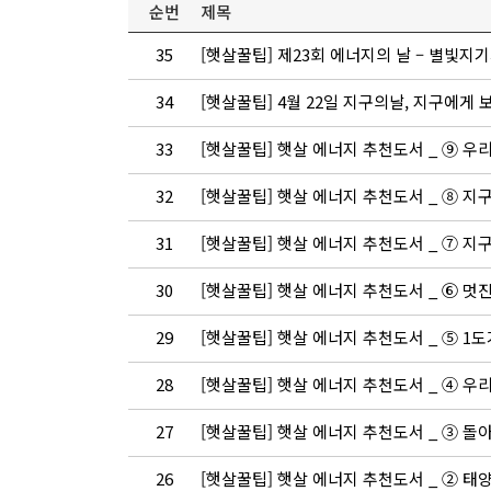
순번
제목
35
[햇살꿀팁] 제23회 에너지의 날 – 별빛지
34
[햇살꿀팁] 4월 22일 지구의날, 지구에게
33
[햇살꿀팁] 햇살 에너지 추천도서 _ ⑨ 우
32
[햇살꿀팁] 햇살 에너지 추천도서 _ ⑧ 지
31
[햇살꿀팁] 햇살 에너지 추천도서 _ ⑦ 지
30
[햇살꿀팁] 햇살 에너지 추천도서 _ ⑥ 멋진
29
[햇살꿀팁] 햇살 에너지 추천도서 _ ⑤ 1
28
[햇살꿀팁] 햇살 에너지 추천도서 _ ④ 우
27
[햇살꿀팁] 햇살 에너지 추천도서 _ ③ 돌아
26
[햇살꿀팁] 햇살 에너지 추천도서 _ ② 태