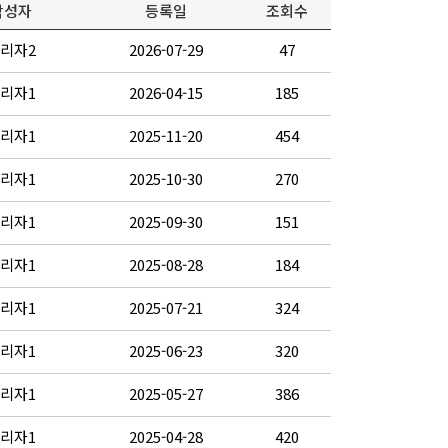
작성자
등록일
조회수
리자2
2026-07-29
47
리자1
2026-04-15
185
리자1
2025-11-20
454
리자1
2025-10-30
270
리자1
2025-09-30
151
리자1
2025-08-28
184
리자1
2025-07-21
324
리자1
2025-06-23
320
리자1
2025-05-27
386
리자1
2025-04-28
420