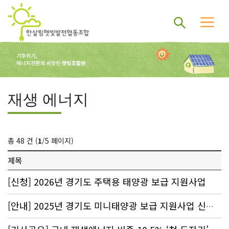
재생 에너지
총 48 건 (
1
/5 페이지)
제목
[신청] 2026년 경기도 주택용 태양광 보급 지원사업
[안내] 2025년 경기도 미니태양광 보급 지원사업 신청 : 80% 지원