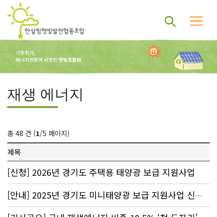
재생 에너지
총 48 건 (
1
/5 페이지)
제목
[신청] 2026년 경기도 주택용 태양광 보급 지원사업
[안내] 2025년 경기도 미니태양광 보급 지원사업 신청 : 80% 지원