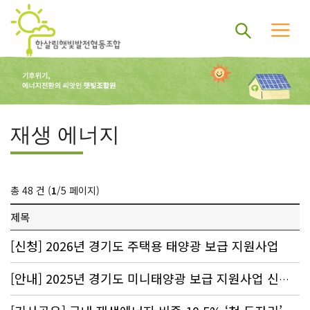
재생 에너지
총 48 건 (
1
/5 페이지)
제목
[신청] 2026년 경기도 주택용 태양광 보급 지원사업
[안내] 2025년 경기도 미니태양광 보급 지원사업 신청 : 80% 지원