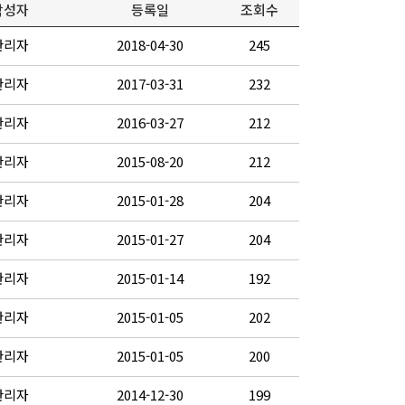
작성자
등록일
조회수
관리자
2018-04-30
245
관리자
2017-03-31
232
관리자
2016-03-27
212
관리자
2015-08-20
212
관리자
2015-01-28
204
관리자
2015-01-27
204
관리자
2015-01-14
192
관리자
2015-01-05
202
관리자
2015-01-05
200
관리자
2014-12-30
199