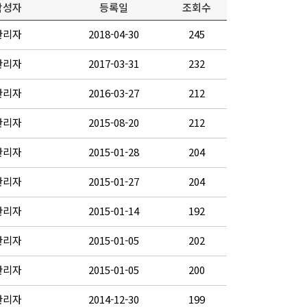
작성자
등록일
조회수
관리자
2018-04-30
245
관리자
2017-03-31
232
관리자
2016-03-27
212
관리자
2015-08-20
212
관리자
2015-01-28
204
관리자
2015-01-27
204
관리자
2015-01-14
192
관리자
2015-01-05
202
관리자
2015-01-05
200
관리자
2014-12-30
199