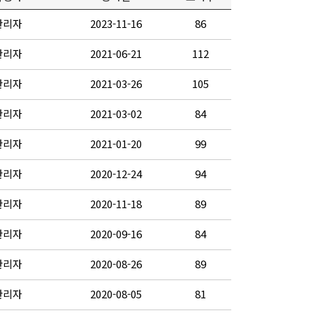
관리자
2023-11-16
86
관리자
2021-06-21
112
관리자
2021-03-26
105
관리자
2021-03-02
84
관리자
2021-01-20
99
관리자
2020-12-24
94
관리자
2020-11-18
89
관리자
2020-09-16
84
관리자
2020-08-26
89
관리자
2020-08-05
81