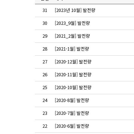
31
[2023년 10월] 발전량
30
[2023_9월] 발전량
29
[2021_2월] 발전량
28
[2021-1월] 발전량
27
[2020-12월] 발전량
26
[2020-11월] 발전량
25
[2020-10월] 발전량
24
[2020-8월] 발전량
23
[2020-7월] 발전량
22
[2020-6월] 발전량