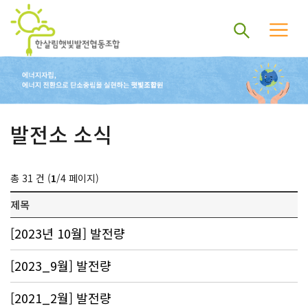
발전소 소식
총 31 건 (
1
/4 페이지)
제목
[2023년 10월] 발전량
[2023_9월] 발전량
[2021_2월] 발전량