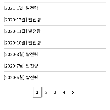
[2021-1월] 발전량
[2020-12월] 발전량
[2020-11월] 발전량
[2020-10월] 발전량
[2020-8월] 발전량
[2020-7월] 발전량
[2020-6월] 발전량
1
2
3
4