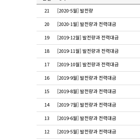
21
[2020-5월] 발전량
20
[2020-1월] 발전량과 전력대금
19
[2019-12월] 발전량과 전력대금
18
[2019-11월] 발전량과 전력대금
17
[2019-10월] 발전량과 전력대금
16
[2019-9월] 발전량과 전력대금
15
[2019-8월] 발전량과 전력대금
14
[2019-7월] 발전량과 전력대금
13
[2019-6월] 발전량과 전력대금
12
[2019-5월] 발전량과 전력대금