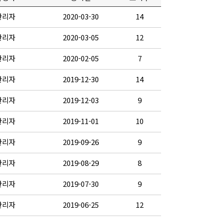
관리자
2020-03-30
14
관리자
2020-03-05
12
관리자
2020-02-05
7
관리자
2019-12-30
14
관리자
2019-12-03
9
관리자
2019-11-01
10
관리자
2019-09-26
9
관리자
2019-08-29
8
관리자
2019-07-30
9
관리자
2019-06-25
12