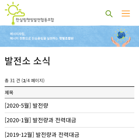
발전소 소식
총 31 건 (
2
/4 페이지)
제목
[2020-5월] 발전량
[2020-1월] 발전량과 전력대금
[2019-12월] 발전량과 전력대금