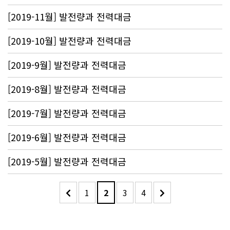
[2019-11월] 발전량과 전력대금
[2019-10월] 발전량과 전력대금
[2019-9월] 발전량과 전력대금
[2019-8월] 발전량과 전력대금
[2019-7월] 발전량과 전력대금
[2019-6월] 발전량과 전력대금
[2019-5월] 발전량과 전력대금
1
2
3
4