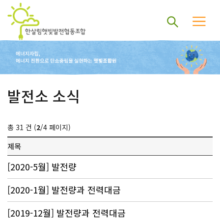
발전소 소식
총 31 건 (
2
/4 페이지)
제목
[2020-5월] 발전량
[2020-1월] 발전량과 전력대금
[2019-12월] 발전량과 전력대금