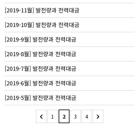
[2019-11월] 발전량과 전력대금
[2019-10월] 발전량과 전력대금
[2019-9월] 발전량과 전력대금
[2019-8월] 발전량과 전력대금
[2019-7월] 발전량과 전력대금
[2019-6월] 발전량과 전력대금
[2019-5월] 발전량과 전력대금
1
2
3
4