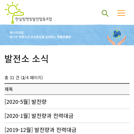
발전소 소식
총 31 건 (
2
/4 페이지)
제목
[2020-5월] 발전량
[2020-1월] 발전량과 전력대금
[2019-12월] 발전량과 전력대금