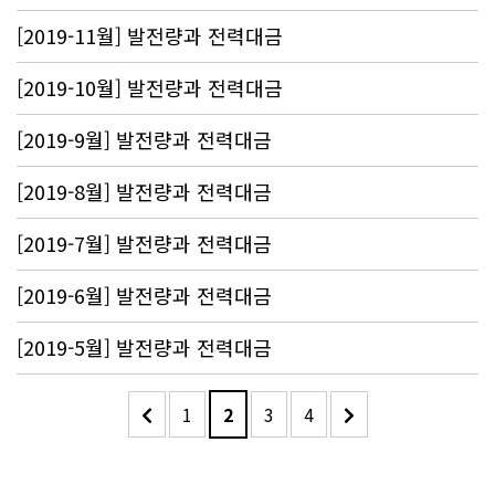
[2019-11월] 발전량과 전력대금
[2019-10월] 발전량과 전력대금
[2019-9월] 발전량과 전력대금
[2019-8월] 발전량과 전력대금
[2019-7월] 발전량과 전력대금
[2019-6월] 발전량과 전력대금
[2019-5월] 발전량과 전력대금
1
2
3
4