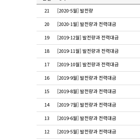
21
[2020-5월] 발전량
20
[2020-1월] 발전량과 전력대금
19
[2019-12월] 발전량과 전력대금
18
[2019-11월] 발전량과 전력대금
17
[2019-10월] 발전량과 전력대금
16
[2019-9월] 발전량과 전력대금
15
[2019-8월] 발전량과 전력대금
14
[2019-7월] 발전량과 전력대금
13
[2019-6월] 발전량과 전력대금
12
[2019-5월] 발전량과 전력대금