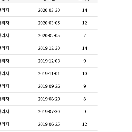
관리자
2020-03-30
14
관리자
2020-03-05
12
관리자
2020-02-05
7
관리자
2019-12-30
14
관리자
2019-12-03
9
관리자
2019-11-01
10
관리자
2019-09-26
9
관리자
2019-08-29
8
관리자
2019-07-30
9
관리자
2019-06-25
12