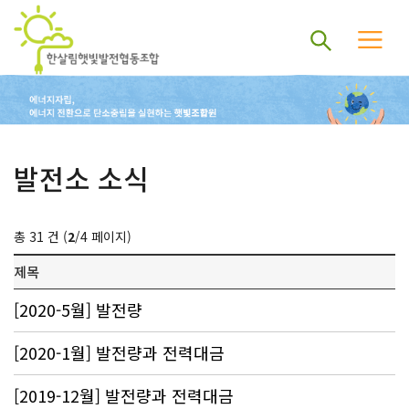
발전소 소식
총 31 건 (
2
/4 페이지)
제목
[2020-5월] 발전량
[2020-1월] 발전량과 전력대금
[2019-12월] 발전량과 전력대금