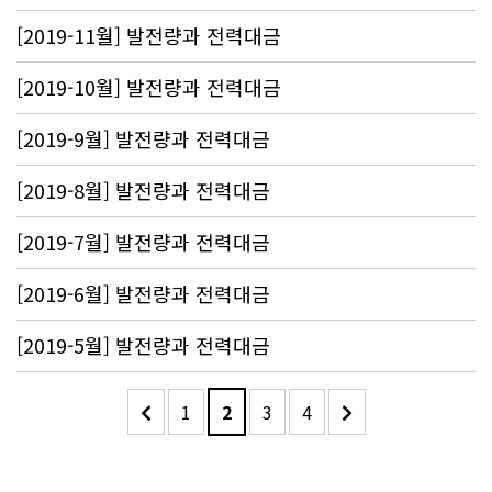
[2019-11월] 발전량과 전력대금
[2019-10월] 발전량과 전력대금
[2019-9월] 발전량과 전력대금
[2019-8월] 발전량과 전력대금
[2019-7월] 발전량과 전력대금
[2019-6월] 발전량과 전력대금
[2019-5월] 발전량과 전력대금
1
2
3
4