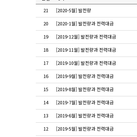
21
[2020-5월] 발전량
20
[2020-1월] 발전량과 전력대금
19
[2019-12월] 발전량과 전력대금
18
[2019-11월] 발전량과 전력대금
17
[2019-10월] 발전량과 전력대금
16
[2019-9월] 발전량과 전력대금
15
[2019-8월] 발전량과 전력대금
14
[2019-7월] 발전량과 전력대금
13
[2019-6월] 발전량과 전력대금
12
[2019-5월] 발전량과 전력대금