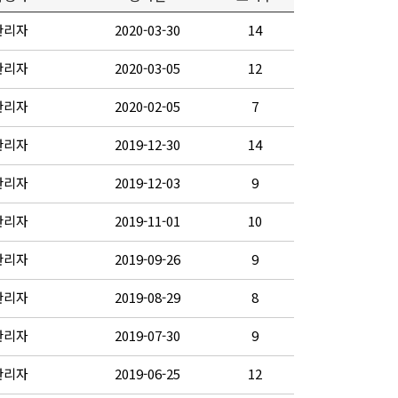
관리자
2020-03-30
14
관리자
2020-03-05
12
관리자
2020-02-05
7
관리자
2019-12-30
14
관리자
2019-12-03
9
관리자
2019-11-01
10
관리자
2019-09-26
9
관리자
2019-08-29
8
관리자
2019-07-30
9
관리자
2019-06-25
12