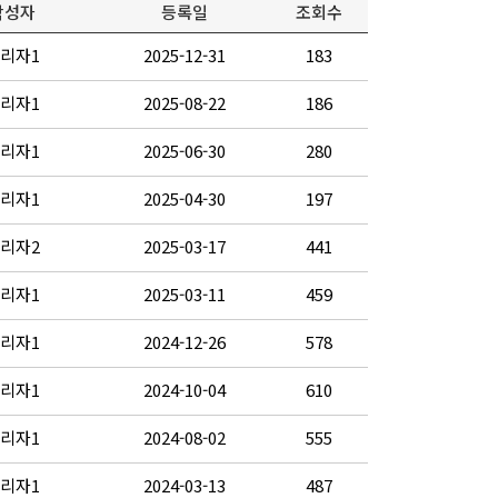
작성자
등록일
조회수
리자1
2025-12-31
183
리자1
2025-08-22
186
리자1
2025-06-30
280
리자1
2025-04-30
197
리자2
2025-03-17
441
리자1
2025-03-11
459
리자1
2024-12-26
578
리자1
2024-10-04
610
리자1
2024-08-02
555
리자1
2024-03-13
487