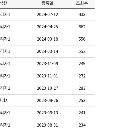
작성자
등록일
조회수
리자1
2024-07-12
433
리자1
2024-04-25
662
리자1
2024-03-18
558
리자1
2024-03-14
552
리자1
2023-11-09
245
리자1
2023-11-01
272
리자1
2023-10-27
283
관리자
2023-09-26
253
리자1
2023-09-13
241
리자1
2023-08-31
234