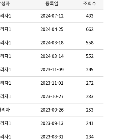
작성자
등록일
조회수
리자1
2024-07-12
433
리자1
2024-04-25
662
리자1
2024-03-18
558
리자1
2024-03-14
552
리자1
2023-11-09
245
리자1
2023-11-01
272
리자1
2023-10-27
283
관리자
2023-09-26
253
리자1
2023-09-13
241
리자1
2023-08-31
234