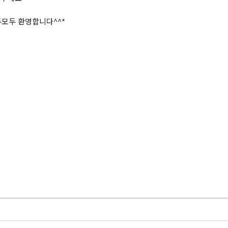
두모두 환영합니다^^*