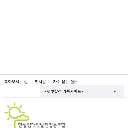
찾아오시는 길
인사말
자주 묻는 질문