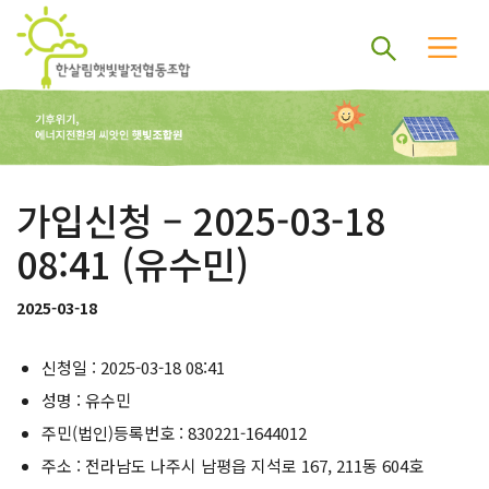
가입신청 – 2025-03-18
08:41 (유수민)
2025-03-18
신청일 : 2025-03-18 08:41
성명 : 유수민
주민(법인)등록번호 : 830221-1644012
주소 : 전라남도 나주시 남평읍 지석로 167, 211동 604호