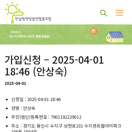
가입신청 – 2025-04-01
18:46 (안상숙)
2025-04-01
신청일 : 2025-04-01 18:46
성명 : 안상숙
주민(법인)등록번호 : 7901192229012
주소 : 경기도 용인시 수지구 상현로101 수지센트럴아이파크
105동 1504호