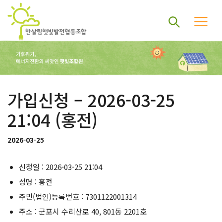
가입신청 – 2026-03-25
21:04 (홍전)
2026-03-25
신청일 : 2026-03-25 21:04
성명 : 홍전
주민(법인)등록번호 : 7301122001314
주소 : 군포시 수리산로 40, 801동 2201호