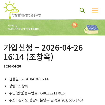
가입신청 – 2026-04-26
16:14 (조창옥)
2026-04-26
신청일 : 2026-04-26 16:14
성명 : 조창옥
주민(법인)등록번호 : 6401122117915
주소 : 경기도 성남시 분당구 금곡로 263, 506-1404