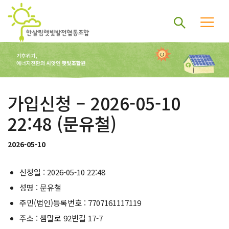
가입신청 – 2026-05-10
22:48 (문유철)
2026-05-10
신청일 : 2026-05-10 22:48
성명 : 문유철
주민(법인)등록번호 : 7707161117119
주소 : 샘말로 92번길 17-7