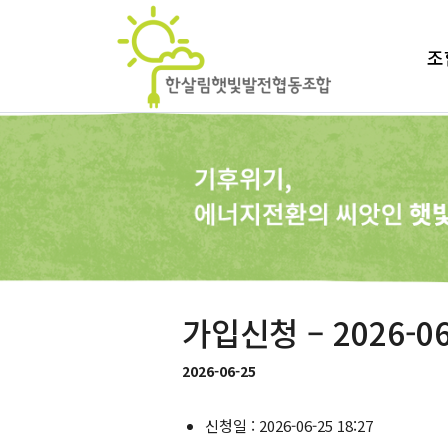
조
가입신청 – 2026-06
2026-06-25
신청일 : 2026-06-25 18:27