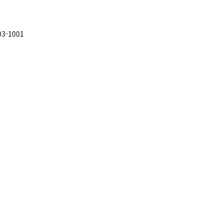
3-1001