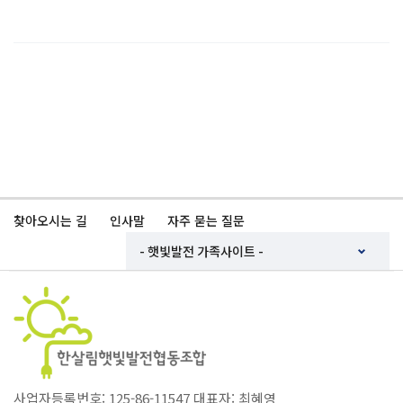
찾아오시는 길
인사말
자주 묻는 질문
사업자등록번호: 125-86-11547 대표자: 최혜영