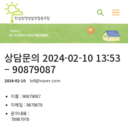
상담문의 2024-02-10 13:53
– 90879087
2024-02-10
lofi@naver.com
이름 : 90879087
이메일 : 9879879
문의내용 :
78987978