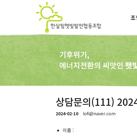
조
상담문의(111) 2024-
2024-02-10
lofi@naver.com
이름 :