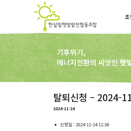
조
탈퇴신청 – 2024-11
2024-11-24
신청일 : 2024-11-24 11:36