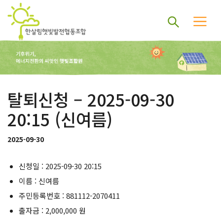
탈퇴신청 – 2025-09-30
20:15 (신여름)
2025-09-30
신청일 : 2025-09-30 20:15
이름 : 신여름
주민등록번호 : 881112-2070411
출자금 : 2,000,000 원