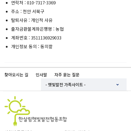
연락처 : 010-7317-3369
주소 : 천안 서북구
탈퇴사유 : 개인적 사유
출자금환불계좌은행명 : 농협
계좌번호 : 3511136929033
개인정보 동의 : 동의함
찾아오시는 길
인사말
자주 묻는 질문