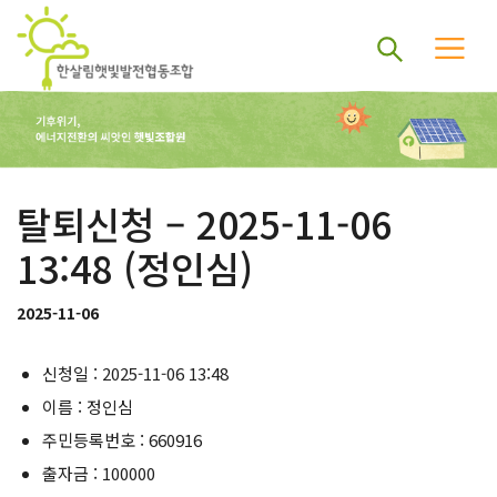
탈퇴신청 – 2025-11-06
13:48 (정인심)
2025-11-06
신청일 : 2025-11-06 13:48
이름 : 정인심
주민등록번호 : 660916
출자금 : 100000