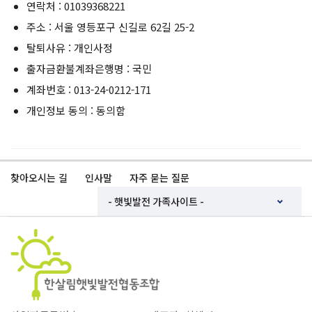
연락처 : 01039368221
주소 : 서울 영등포구 신길로 62길 25-2
탈퇴사유 : 개인사정
출자금환불계좌은행명 : 국민
계좌번호 : 013-24-0212-171
개인정보 동의 : 동의함
찾아오시는 길
인사말
자주 묻는 질문