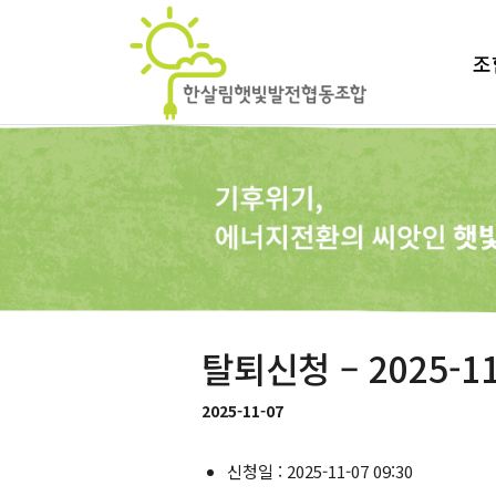
조
탈퇴신청 – 2025-11
2025-11-07
신청일 : 2025-11-07 09:30