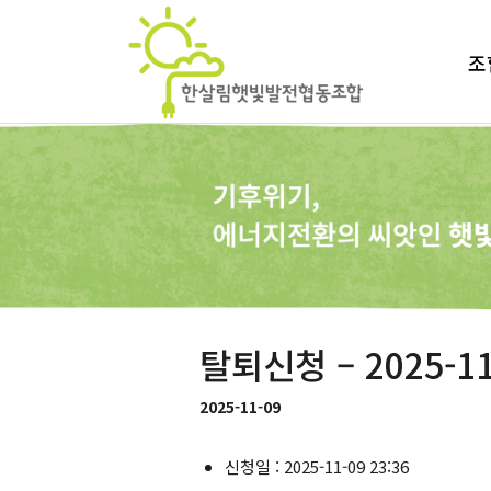
조
탈퇴신청 – 2025-11
2025-11-09
신청일 : 2025-11-09 23:36