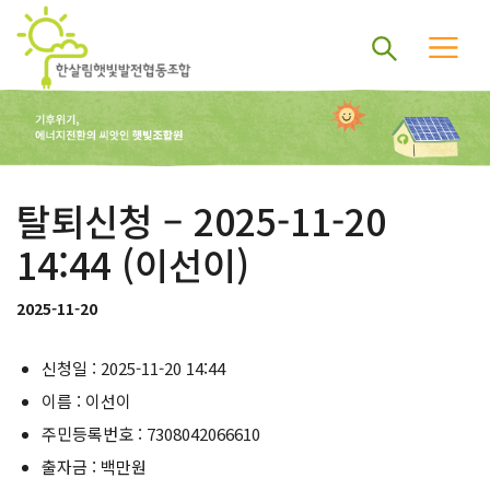
탈퇴신청 – 2025-11-20
14:44 (이선이)
2025-11-20
신청일 : 2025-11-20 14:44
이름 : 이선이
주민등록번호 : 7308042066610
출자금 : 백만원