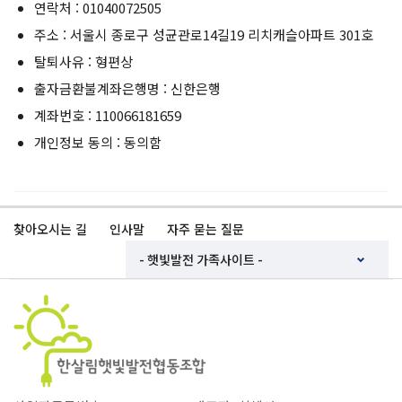
연락처 : 01040072505
주소 : 서울시 종로구 성균관로14길19 리치캐슬아파트 301호
탈퇴사유 : 형편상
출자금환불계좌은행명 : 신한은행
계좌번호 : 110066181659
개인정보 동의 : 동의함
찾아오시는 길
인사말
자주 묻는 질문