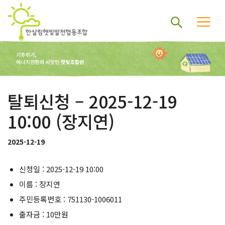
탈퇴신청 – 2025-12-19
10:00 (장지연)
2025-12-19
신청일 : 2025-12-19 10:00
이름 : 장지연
주민등록번호 : 751130-1006011
출자금 : 10만원