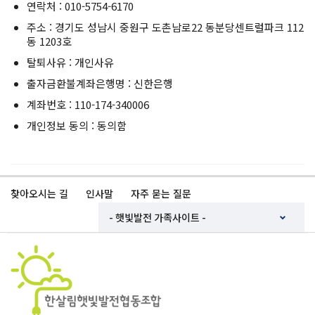
연락처 : 010-5754-6170
주소 : 경기도 성남시 중원구 도촌남로22 동분당센트럴파크 112
동 1203호
탈퇴사유 : 개인사유
출자금환불계좌은행명 : 신한은행
계좌번호 : 110-174-340006
개인정보 동의 : 동의함
찾아오시는 길
인사말
자주 묻는 질문