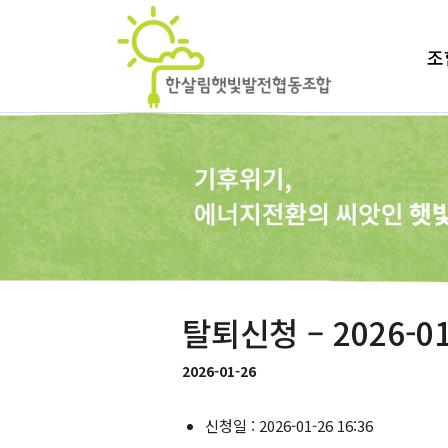
조
탈퇴신청 – 2026-01
2026-01-26
신청일 : 2026-01-26 16:36