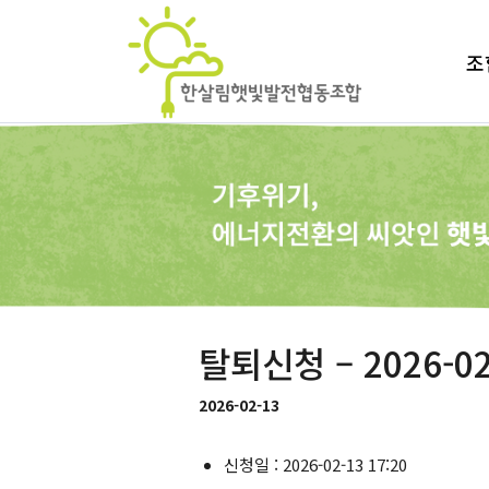
조
탈퇴신청 – 2026-02
2026-02-13
신청일 : 2026-02-13 17:20