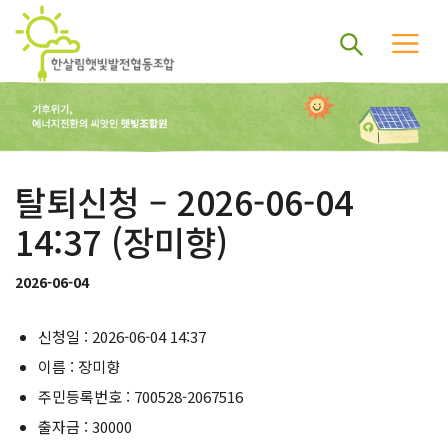
탈퇴신청 – 2026-06-04
14:37 (장미향)
2026-06-04
신청일 : 2026-06-04 14:37
이름 : 장미향
주민등록번호 : 700528-2067516
출자금 : 30000