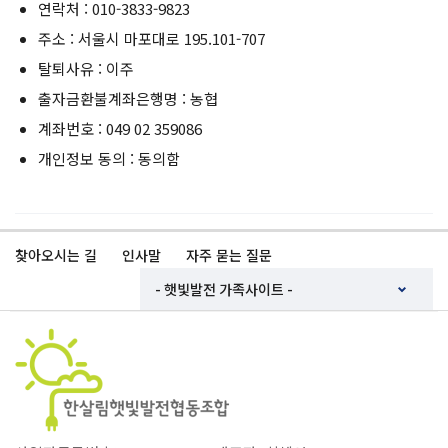
연락처 : 010-3833-9823
주소 : 서울시 마포대로 195.101-707
탈퇴사유 : 이주
출자금환불계좌은행명 : 농협
계좌번호 : 049 02 359086
개인정보 동의 : 동의함
찾아오시는 길
인사말
자주 묻는 질문