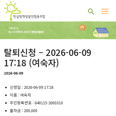
탈퇴신청 – 2026-06-09
17:18 (여숙자)
2026-06-09
신청일 : 2026-06-09 17:18
이름 : 여숙자
주민등록번호 : 640115-2691010
출자금 : 200,000