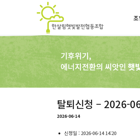
조
탈퇴신청 – 2026-06
2026-06-14
신청일 : 2026-06-14 14:20