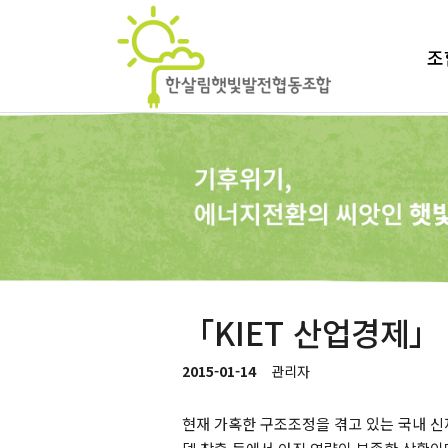
조
「KIET 산업경제」
2015-01-14
관리자
현재 가혹한 구조조정을 겪고 있는 국내 신