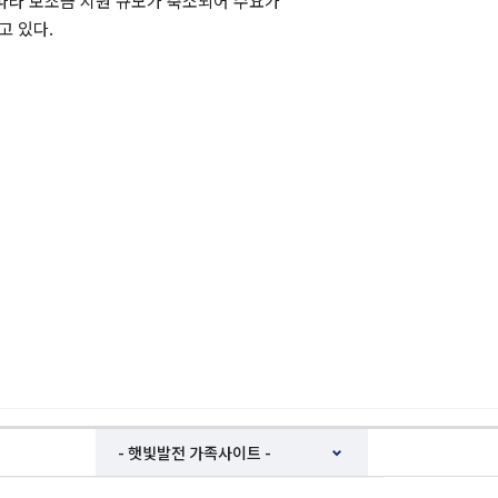
따라 보조금 지원 규모가 축소되어 수요가
고 있다.