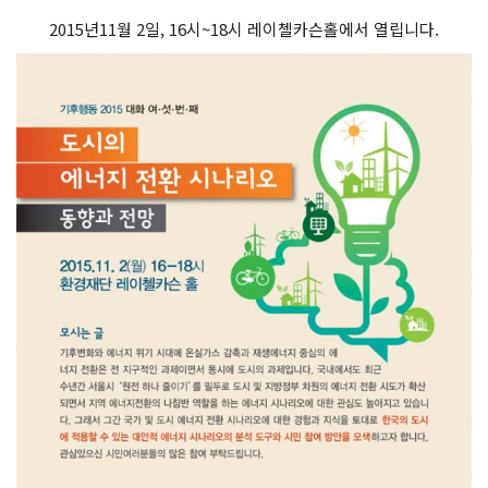
2015년11월 2일, 16시~18시 레이첼카슨홀에서 열립니다.