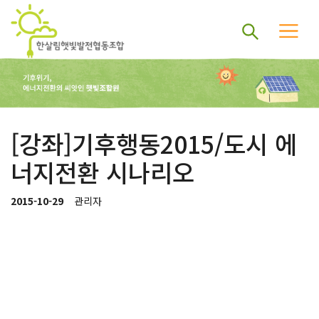
[강좌]기후행동2015/도시 에
너지전환 시나리오
2015-10-29
관리자