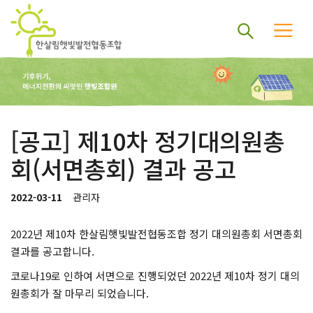
[공고] 제10차 정기대의원총
회(서면총회) 결과 공고
2022-03-11
관리자
2022년 제10차 한살림햇빛발전협동조합 정기 대의원총회 서면총회
결과를 공고합니다.
코로나19로 인하여 서면으로 진행되었던 2022년 제10차 정기 대의
원총회가 잘 마무리 되었습니다.