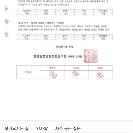
찾아오시는 길
인사말
자주 묻는 질문