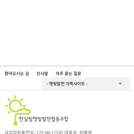
찾아오시는 길
인사말
자주 묻는 질문
사업자등록번호: 125-86-11547 대표자: 최혜영