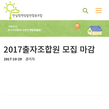
2017출자조합원 모집 마감
2017-10-29
관리자