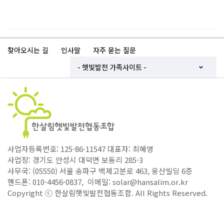
찾아오시는 길
인사말
자주 묻는 질문
사업자등록번호: 125-86-11547 대표자: 최혜영
사업장: 경기도 안성시 대덕면 보동리 285-3
사무국: (05550) 서울 송파구 백제고분로 463, 웅산빌딩 6층
핸드폰: 010-4456-0837, 이메일: solar@hansalim.or.kr
Copyright ⓒ 한살림햇빛발전협동조합. All Rights Reserved.