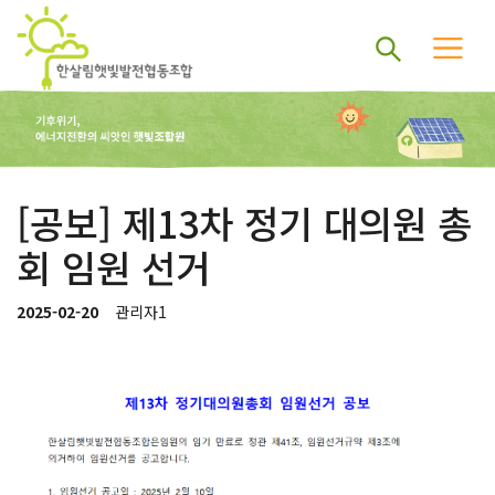
[공보] 제13차 정기 대의원 총
회 임원 선거
2025-02-20
관리자1