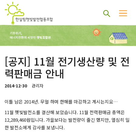
[공지] 11월 전기생산량 및 전
력판매금 안내
2014-12-30
관리자
이틀 남은 2014년. 무얼 하며 한해를 마감하고 계시는지요…
11월 햇빛발전소를 결산해 보았습니다. 11월 전력판매금 총액은
12,289,460원입니다. 가을보다는 발전량이 줄긴 했지만, 열심히 일
한 발전소에게 감사를 보냅니다.