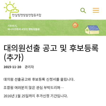
대의원선출 공고 및 후보등록
(추가)
2015-11-20
관리자
대의원 선출공고와 후보등록 신청서를 올립니다.
조합원 여러분의 많은 관심 부탁드리며…
2016년 1월 25일까지 추가신청 기간입니다.