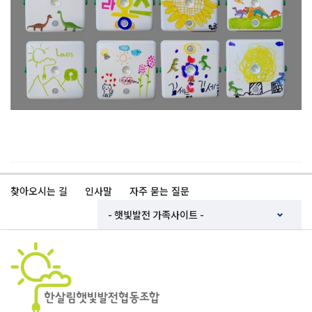
찾아오시는 길
인사말
자주 묻는 질문