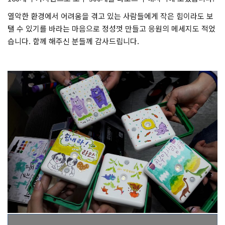
열악한 환경에서 어려움을 겪고 있는 사람들에게 작은 힘이라도 보
탤 수 있기를 바라는 마음으로 정성껏 만들고 응원의 메세지도 적었
습니다. 함께 해주신 분들께 감사드립니다.