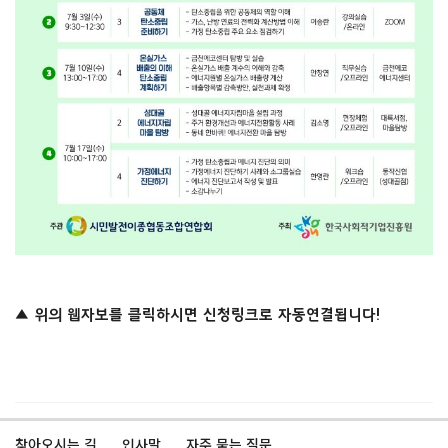
▲ 위의 웹자보를 클릭하시면 신청링크로 자동연결됩니다!
찾아오시는 길
인사말
자주 묻는 질문