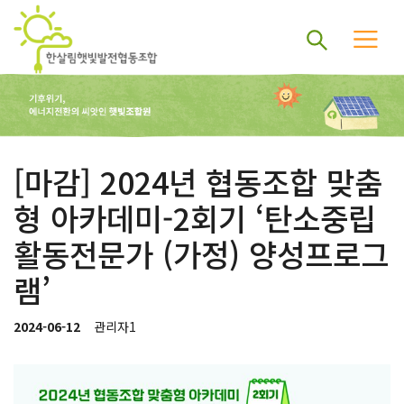
[마감] 2024년 협동조합 맞춤
형 아카데미-2회기 ‘탄소중립
활동전문가 (가정) 양성프로그
램’
2024-06-12
관리자1